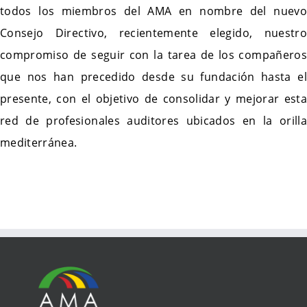
todos los miembros del AMA en nombre del nuevo
Consejo Directivo, recientemente elegido, nuestro
compromiso de seguir con la tarea de los compañeros
que nos han precedido desde su fundación hasta el
presente, con el objetivo de consolidar y mejorar esta
red de profesionales auditores ubicados en la orilla
mediterránea.