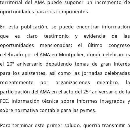
territorial del AMA puede suponer un incremento de
oportunidades para sus componentes.
En esta publicación, se puede encontrar información
que es claro testimonio y evidencia de las
oportunidades mencionadas: el último congreso
celebrado por el AMA en Montpelier, donde celebramos
el 20º aniversario debatiendo temas de gran interés
para los asistentes, así como las jornadas celebradas
recientemente por organizaciones miembro, la
participación del AMA en el acto del 25º aniversario de la
FEE, información técnica sobre Informes integrados y
sobre normativa contable para las pymes.
Para terminar este primer saludo, querría transmitir a