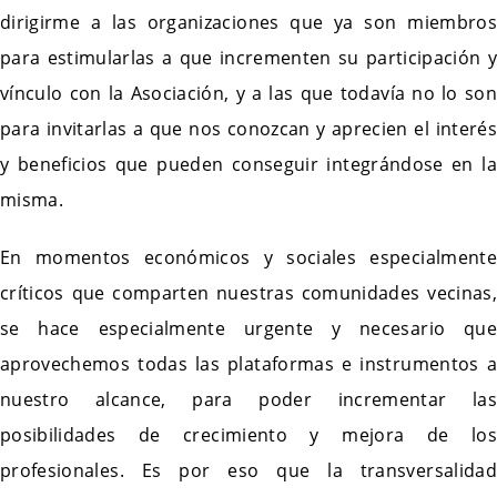
dirigirme a las organizaciones que ya son miembros
para estimularlas a que incrementen su participación y
vínculo con la Asociación, y a las que todavía no lo son
para invitarlas a que nos conozcan y aprecien el interés
y beneficios que pueden conseguir integrándose en la
misma.
En momentos económicos y sociales especialmente
críticos que comparten nuestras comunidades vecinas,
se hace especialmente urgente y necesario que
aprovechemos todas las plataformas e instrumentos a
nuestro alcance, para poder incrementar las
posibilidades de crecimiento y mejora de los
profesionales. Es por eso que la transversalidad