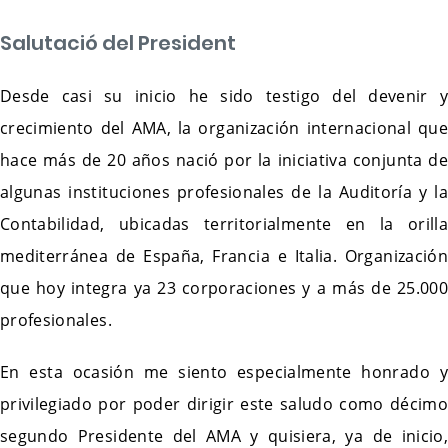
Salutació del President
Desde casi su inicio he sido testigo del devenir y
crecimiento del AMA, la organización internacional que
hace más de 20 años nació por la iniciativa conjunta de
algunas instituciones profesionales de la Auditoría y la
Contabilidad, ubicadas territorialmente en la orilla
mediterránea de España, Francia e Italia. Organización
que hoy integra ya 23 corporaciones y a más de 25.000
profesionales.
En esta ocasión me siento especialmente honrado y
privilegiado por poder dirigir este saludo como décimo
segundo Presidente del AMA y quisiera, ya de inicio,