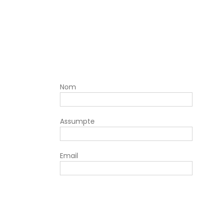
Nom
Assumpte
Email