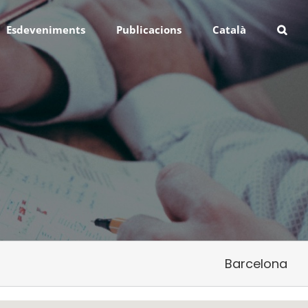
Esdeveniments
Publicacions
Català
Barcelona