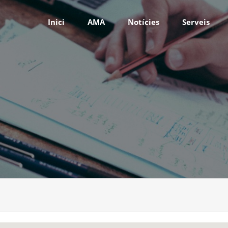
Inici
AMA
Notícies
Serveis