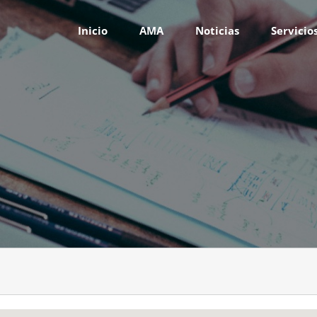
Inicio
AMA
Noticias
Servicio