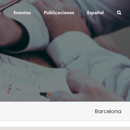
s
Eventos
Publicaciones
Español
Barcelona