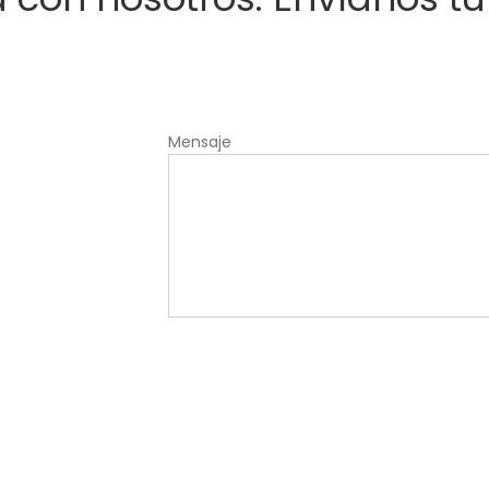
Mensaje