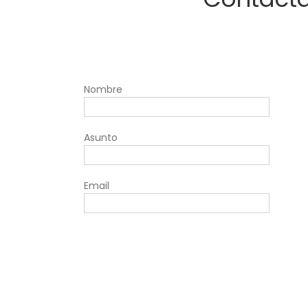
Nombre
Asunto
Email