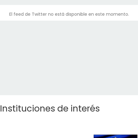
El feed de Twitter no está disponible en este momento.
Instituciones de interés