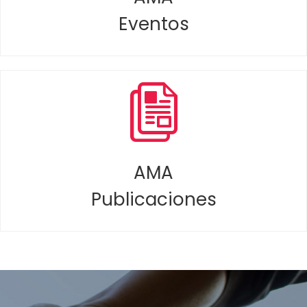
Eventos
AMA
Publicaciones