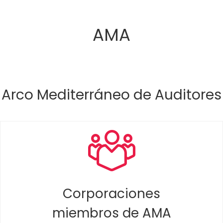
AMA
Arco Mediterráneo de Auditores
Corporaciones
miembros de AMA