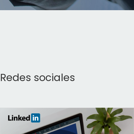
Redes sociales