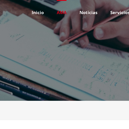
Inicio
AMA
Noticias
Servicio