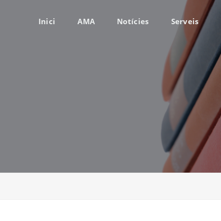
Inici
AMA
Notícies
Serveis