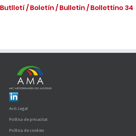
Butlletí / Boletín / Bulletin / Bollettino 34
Avís Legal
Política de privacitat
Política de cookies