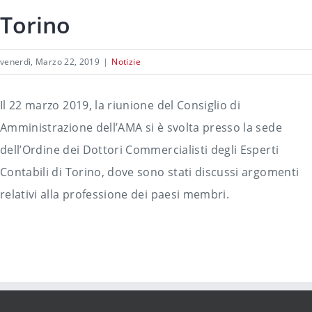
Torino
venerdì, Marzo 22, 2019
|
Notizie
Il 22 marzo 2019, la riunione del Consiglio di
Amministrazione dell’AMA si è svolta presso la sede
dell’Ordine dei Dottori Commercialisti degli Esperti
Contabili di Torino, dove sono stati discussi argomenti
relativi alla professione dei paesi membri.