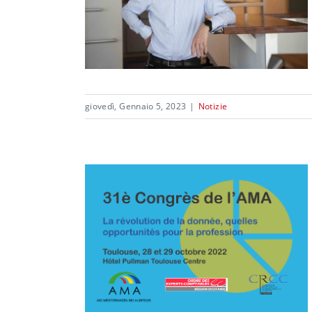
giovedì, Gennaio 5, 2023
|
Notizie