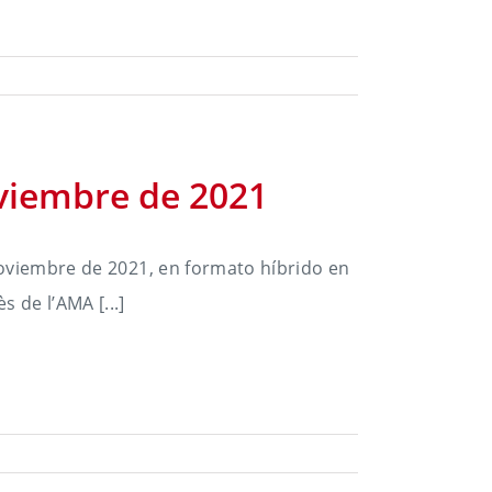
viembre de 2021
noviembre de 2021, en formato híbrido en
 de l’AMA [...]