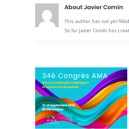
About
Javier Comín
This author has not yet filled
So far Javier Comín has crea