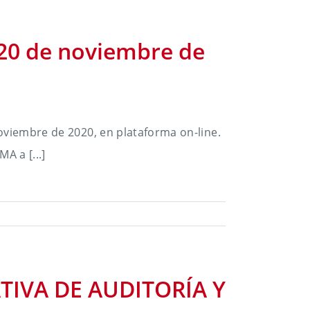
 20 de noviembre de
noviembre de 2020, en plataforma on-line.
A a [...]
IVA DE AUDITORÍA Y