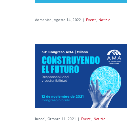
domenica, Agosto 14, 2022
|
Eventi
,
Notizie
lunedì, Ottobre 11, 2021
|
Eventi
,
Notizie