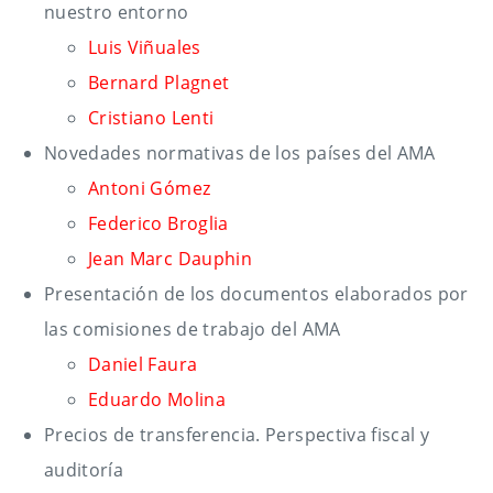
nuestro entorno
Luis Viñuales
Bernard Plagnet
Cristiano Lenti
Novedades normativas de los países del AMA
Antoni Gómez
Federico Broglia
Jean Marc Dauphin
Presentación de los documentos elaborados por
las comisiones de trabajo del AMA
Daniel Fau
ra
Eduardo Molina
Precios de transferencia. Perspectiva fiscal y
auditoría