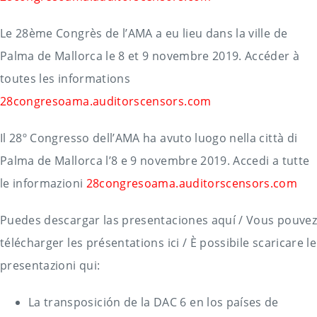
Le 28ème Congrès de l’AMA a eu lieu dans la ville de
Palma de Mallorca le 8 et 9 novembre 2019. Accéder à
toutes les informations
28congresoama.auditorscensors.com
Il 28º Congresso dell’AMA ha avuto luogo nella città di
Palma de Mallorca l’8 e 9 novembre 2019. Accedi a tutte
le informazioni
28congresoama.auditorscensors.com
Puedes descargar las presentaciones aquí / Vous pouvez
télécharger les présentations ici / È possibile scaricare le
presentazioni qui:
La transposición de la DAC 6 en los países de