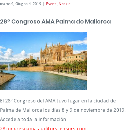
martedì, Giugno 4, 2019
|
Eventi
,
Notizie
28º Congreso AMA Palma de Mallorca
El 28º Congreso del AMA tuvo lugar en la ciudad de
Palma de Mallorca los días 8 y 9 de noviembre de 2019.
Accede a toda la información
28congresoama.auditorscensors.com