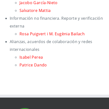
Jacobo García-Nieto
Salvatore Mattia
Información no financiera. Reporte y verificación
externa
Rosa Puigvert i M. Eugènia Bailach
Alianzas, acuerdos de colaboración y redes
internacionales
Isabel Perea
Patrice Dando