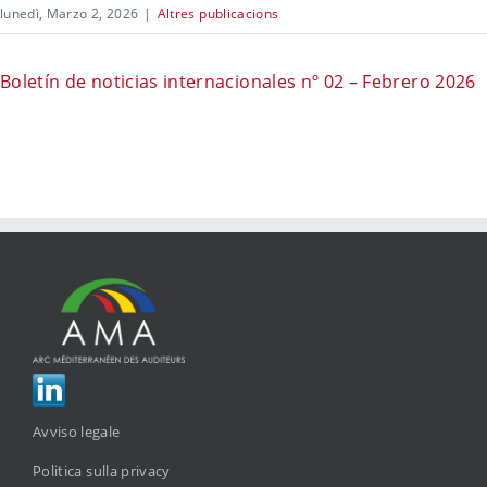
lunedì, Marzo 2, 2026
|
Altres publicacions
Boletín de noticias internacionales nº 02 – Febrero 2026
Avviso legale
Politica sulla privacy