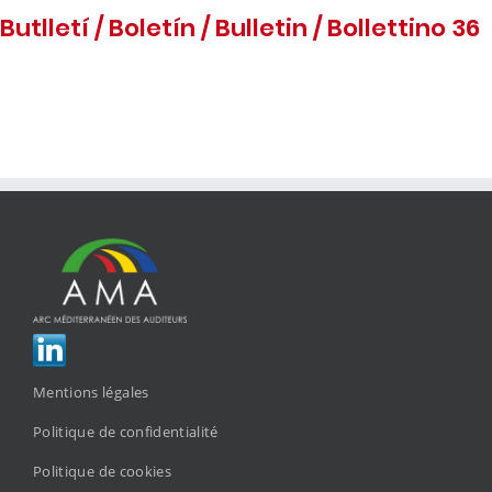
Butlletí / Boletín / Bulletin / Bollettino 36
Mentions légales
Politique de confidentialité
Politique de cookies