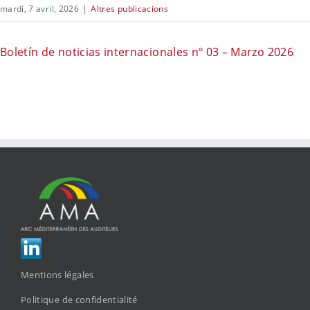
mardi, 7 avril, 2026
|
Altres publicacions
Boletín de noticias internacionales nº 03 – Marzo 2026
Mentions légales
Politique de confidentialité