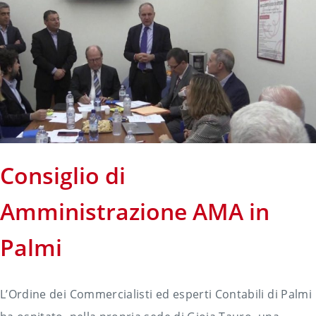
Consiglio di
Amministrazione AMA in
Palmi
L’Ordine dei Commercialisti ed esperti Contabili di Palmi