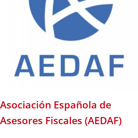
Asociación Española de
Asesores Fiscales (AEDAF)