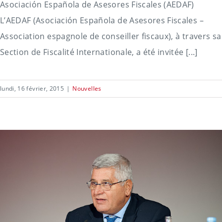
Asociación Española de Asesores Fiscales (AEDAF)
L’AEDAF (Asociación Española de Asesores Fiscales –
Association espagnole de conseiller fiscaux), à travers sa
Section de Fiscalité Internationale, a été invitée [...]
lundi, 16 février, 2015
|
Nouvelles