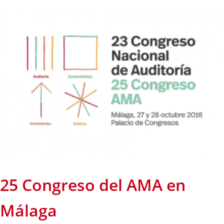
25 Congreso del AMA en
Málaga