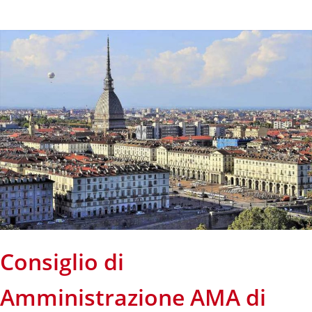
Consiglio di
Amministrazione AMA di