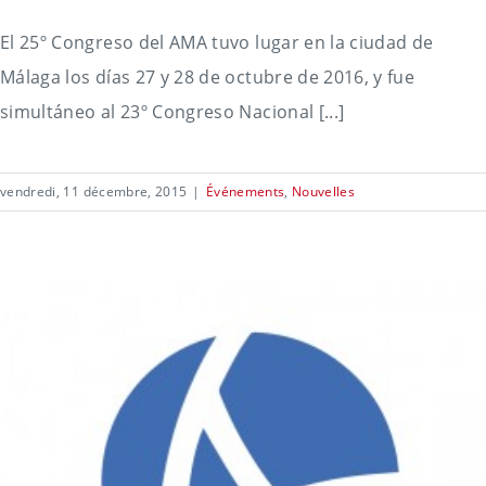
El 25º Congreso del AMA tuvo lugar en la ciudad de
Málaga los días 27 y 28 de octubre de 2016, y fue
simultáneo al 23º Congreso Nacional [...]
vendredi, 11 décembre, 2015
|
Événements
,
Nouvelles