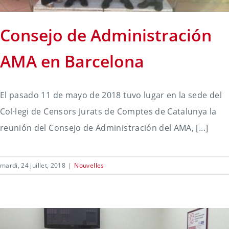
Consejo de Administración
AMA en Barcelona
El pasado 11 de mayo de 2018 tuvo lugar en la sede del
Col·legi de Censors Jurats de Comptes de Catalunya la
reunión del Consejo de Administración del AMA, [...]
mardi, 24 juillet, 2018
|
Nouvelles