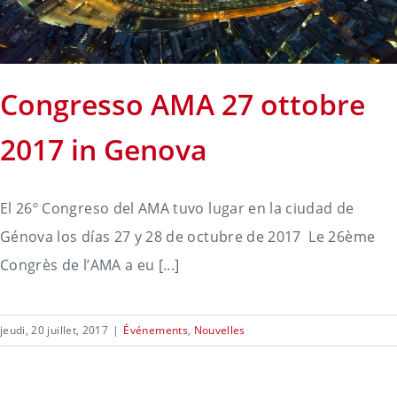
Congresso AMA 27 ottobre
2017 in Genova
El 26º Congreso del AMA tuvo lugar en la ciudad de
Génova los días 27 y 28 de octubre de 2017 Le 26ème
Congrès de l’AMA a eu [...]
jeudi, 20 juillet, 2017
|
Événements
,
Nouvelles