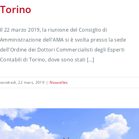
Torino
Il 22 marzo 2019, la riunione del Consiglio di
Amministrazione dell'AMA si è svolta presso la sede
dell'Ordine dei Dottori Commercialisti degli Esperti
Contabili di Torino, dove sono stati [...]
vendredi, 22 mars, 2019
|
Nouvelles