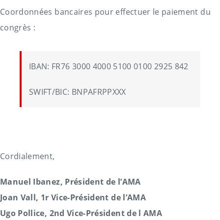
Coordonnées bancaires pour effectuer le paiement du
congrès :
IBAN: FR76 3000 4000 5100 0100 2925 842
SWIFT/BIC: BNPAFRPPXXX
Cordialement,
Manuel Ibanez, Président de l’AMA
Joan Vall, 1r Vice-Président de l’AMA
Ugo Pollice, 2nd Vice-Président de l AMA