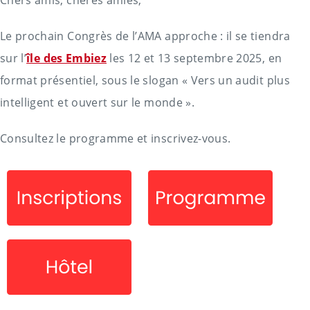
Chers amis, chères amies,
Le prochain Congrès de l’AMA approche : il se tiendra
sur l’
île des Embiez
les 12 et 13 septembre 2025, en
format présentiel, sous le slogan « Vers un audit plus
intelligent et ouvert sur le monde ».
Consultez le programme et inscrivez-vous.