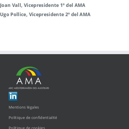
Joan Vall, Vicepresidente 1º del AMA
Ugo Pollice, Vicepresidente 2º del AMA
Mentions légales
Politique de confidentialité
Politique de cookies