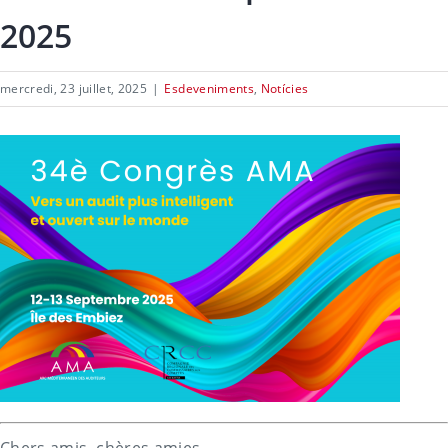
2025
mercredi, 23 juillet, 2025
|
Esdeveniments
,
Notícies