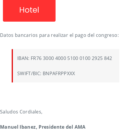
Datos bancarios para realizar el pago del congreso:
IBAN: FR76 3000 4000 5100 0100 2925 842
SWIFT/BIC: BNPAFRPPXXX
Saludos Cordiales,
Manuel Ibanez, Presidente del AMA