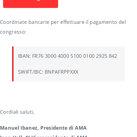
Coordinate bancarie per effettuare il pagamento del
congresso:
IBAN: FR76 3000 4000 5100 0100 2925 842
SWIFT/BIC: BNPAFRPPXXX
Cordiali saluti,
Manuel Ibanez, Presidente di AMA